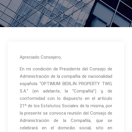
Apreciado Consejero,
En mi condición de Presidente del Consejo de
Administración de la compañía de nacionalidad
española “OPTIMUM BERLIN PROPERTY TWO,
S.A.” (en adelante, la “Compañía”) y, de
conformidad con lo dispuesto en el artículo
21º de los Estatutos Sociales de la misma, por
la presente se convoca reunión del Consejo de
Administración de la Compañía, que se
celebrará en el domicilio social, sito en