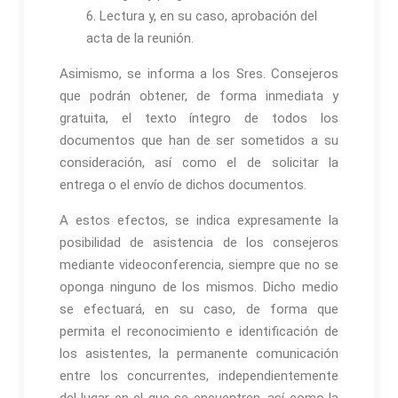
6. Lectura y, en su caso, aprobación del
acta de la reunión.
Asimismo, se informa a los Sres. Consejeros
que podrán obtener, de forma inmediata y
gratuita, el texto íntegro de todos los
documentos que han de ser sometidos a su
consideración, así como el de solicitar la
entrega o el envío de dichos documentos.
A estos efectos, se indica expresamente la
posibilidad de asistencia de los consejeros
mediante videoconferencia, siempre que no se
oponga ninguno de los mismos. Dicho medio
se efectuará, en su caso, de forma que
permita el reconocimiento e identificación de
los asistentes, la permanente comunicación
entre los concurrentes, independientemente