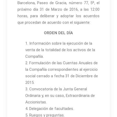
Barcelona, Paseo de Gracia, número 77, 5º, el
próximo día 31 de Marzo de 2016, a las 12:00
horas, para deliberar y adoptar los acuerdos
que procedan de acuerdo con el siguiente:
ORDEN DEL DÍA
1. Información sobre la ejecución de la
venta de la totalidad de los activos de la
Compañía.
2. Formulación de las Cuentas Anuales de
la Compañía correspondientes al ejercicio
social cerrado a fecha 31 de Diciembre de
2015.
3. Convocatoria de la Junta General
Ordinaria y, en su caso, Extraordinaria de
Accionistas.
4. Delegación de facultades.
5. Ruegos y preguntas.