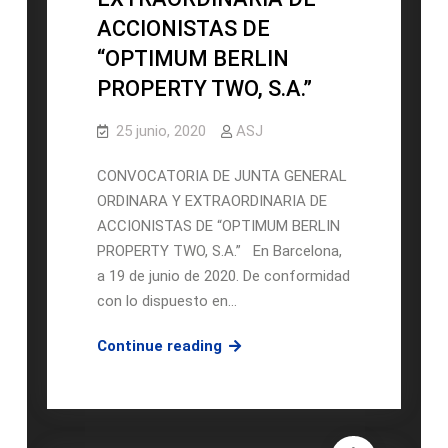
ACCIONISTAS DE
“OPTIMUM BERLIN
PROPERTY TWO, S.A.”
25 junio, 2020
ASJ
CONVOCATORIA DE JUNTA GENERAL
ORDINARA Y EXTRAORDINARIA DE
ACCIONISTAS DE “OPTIMUM BERLIN
PROPERTY TWO, S.A.” En Barcelona,
a 19 de junio de 2020. De conformidad
con lo dispuesto en…
CONVOCATORIA
Continue reading
DE
JUNTA
GENERAL
ORDINARA