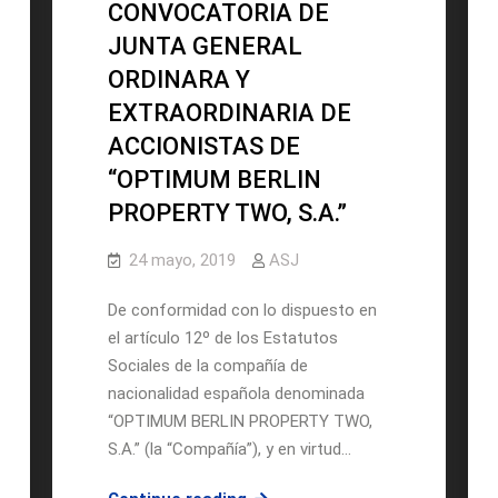
CONVOCATORIA DE
JUNTA GENERAL
ORDINARA Y
EXTRAORDINARIA DE
ACCIONISTAS DE
“OPTIMUM BERLIN
PROPERTY TWO, S.A.”
24 mayo, 2019
ASJ
De conformidad con lo dispuesto en
el artículo 12º de los Estatutos
Sociales de la compañía de
nacionalidad española denominada
“OPTIMUM BERLIN PROPERTY TWO,
S.A.” (la “Compañía”), y en virtud…