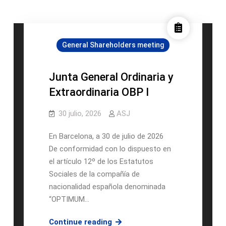
General Shareholders meeting
Junta General Ordinaria y
Extraordinaria OBP I
30 julio, 2026
ASJ
En Barcelona, a 30 de julio de 2026
De conformidad con lo dispuesto en
el artículo 12º de los Estatutos
Sociales de la compañía de
nacionalidad española denominada
“OPTIMUM…
Junta
Continue reading