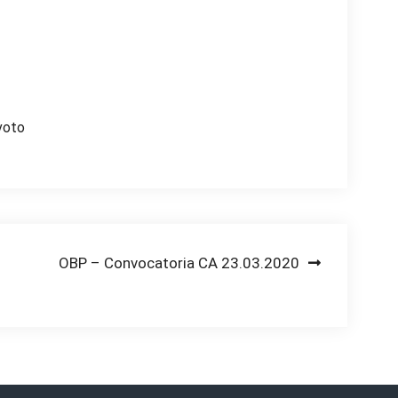
voto
OBP – Convocatoria CA 23.03.2020