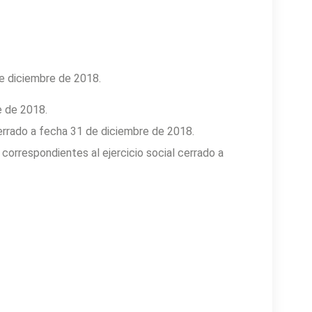
de diciembre de 2018.
e de 2018.
cerrado a fecha 31 de diciembre de 2018.
correspondientes al ejercicio social cerrado a