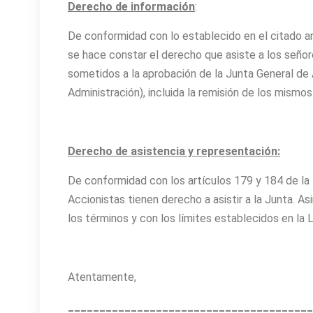
Derecho de información
:
De conformidad con lo establecido en el citado ar
se hace constar el derecho que asiste a los seño
sometidos a la aprobación de la Junta General de
Administración), incluida la remisión de los mism
Derecho de asistencia y representación:
De conformidad con los artículos 179 y 184 de la 
Accionistas tienen derecho a asistir a la Junta. 
los términos y con los límites establecidos en la
Atentamente,
_______________________________________