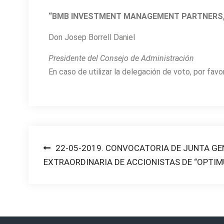
“BMB INVESTMENT MANAGEMENT PARTNERS, S
Don Josep Borrell Daniel
Presidente del Consejo de Administración
En caso de utilizar la delegación de voto, por favo
Post
22-05-2019. CONVOCATORIA DE JUNTA GE
EXTRAORDINARIA DE ACCIONISTAS DE “OPTIMU
navigation