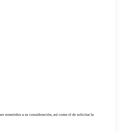
er sometidos a su consideración, así como el de solicitar la