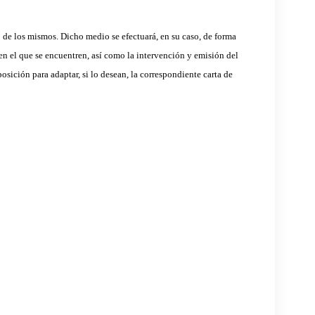
 de los mismos. Dicho medio se efectuará, en su caso, de forma
en el que se encuentren, así como la intervención y emisión del
osición para adaptar, si lo desean, la correspondiente carta de