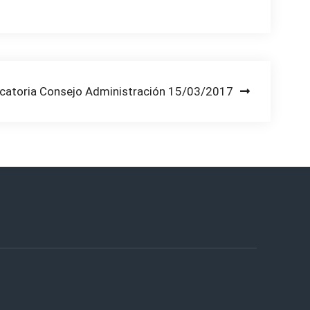
catoria Consejo Administración 15/03/2017