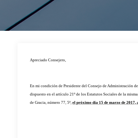
Apreciado Consejero,
En mi condición de Presidente del Consejo de Administración de
dispuesto en el artículo 21º de los Estatutos Sociales de la mism
de Gracia, número 77, 5º,
el próximo día 15 de marzo de 2017, a