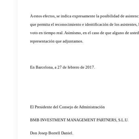
A estos efectos, se indica expresamente la posibilidad de asiste
que permita el reconocimiento e identificación de los asistentes
voto en tiempo real. Asimismo, en el caso de que alguno de ustedes
representación que adjuntamos.
En Barcelona, a 27 de febrero de 2017.
El Presidente del Consejo de Administración
BMB INVESTMENT MANAGEMENT PARTNERS, S.L.U.
Don Josep Borrell Daniel.