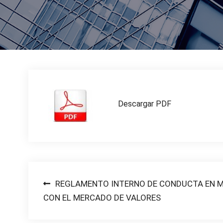
Descargar PDF
Post
REGLAMENTO INTERNO DE CONDUCTA EN 
CON EL MERCADO DE VALORES
navigation