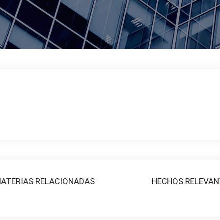
MATERIAS RELACIONADAS
HECHOS RELEVAN