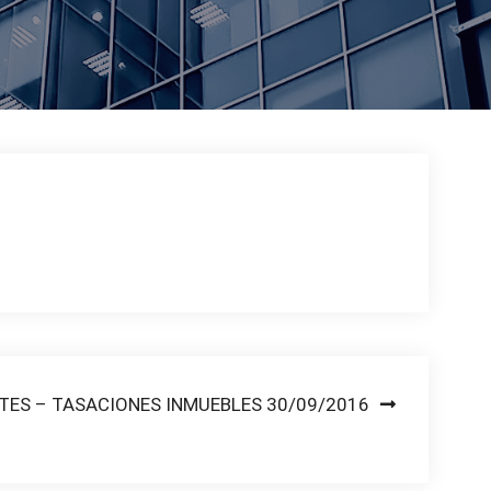
TES – TASACIONES INMUEBLES 30/09/2016