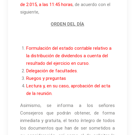
de 2.015, a las 11:45 horas
, de acuerdo con el
siguiente,
ORDEN DEL DÍA
Formulación del estado contable relativo a
la distribución de dividendos a cuenta del
resultado del ejercicio en curso.
Delegación de facultades.
Ruegos y preguntas
Lectura y, en su caso, aprobación del acta
de la reunión.
Asimismo, se informa a los señores
Consejeros que podrán obtener, de forma
inmediata y gratuita, el texto íntegro de todos
los documentos que han de ser sometidos a