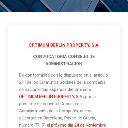
OPTIMUM BERLIN PROPERTY, S.A.
CONVOCATORIA CONSEJO DE
ADMINISTRACIÓN
De conformidad con lo dispuesto en el artículo
21º de los Estatutos Sociales de la compañía
de nacionalidad española denominada
OPTIMUM BERLIN PROPERTY, S.A
., por la
presente se convoca Consejo de
Administración de la Compañía, que se
celebrará en Barcelona, Paseo de Gracia,
número 77, 5º
el próximo día 24 de Noviembre