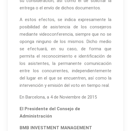
su consideración, así como el de solicitar la
entrega o el envío de dichos documentos.
A estos efectos, se indica expresamente la
posibilidad de asistencia de los consejeros
mediante videoconferencia, siempre que no se
oponga ninguno de los mismos. Dicho medio
se efectuará, en su caso, de forma que
permita el reconocimiento e identificación de
los asistentes, la permanente comunicación
entre los concurrentes, independientemente
del lugar en el que se encuentren, así como la
intervención y emisión del voto en tiempo real.
En Barcelona, a 4 de Noviembre de 2015
El Presidente del Consejo de
Administración
BMB INVESTMENT MANAGEMENT